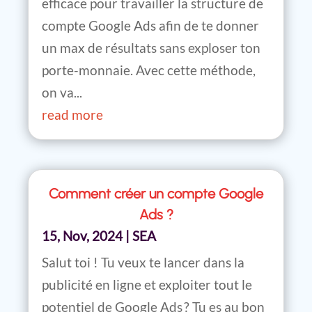
efficace pour travailler la structure de
compte Google Ads afin de te donner
un max de résultats sans exploser ton
porte-monnaie. Avec cette méthode,
on va...
read more
Comment créer un compte Google
Ads ?
15, Nov, 2024
|
SEA
Salut toi ! Tu veux te lancer dans la
publicité en ligne et exploiter tout le
potentiel de Google Ads ? Tu es au bon