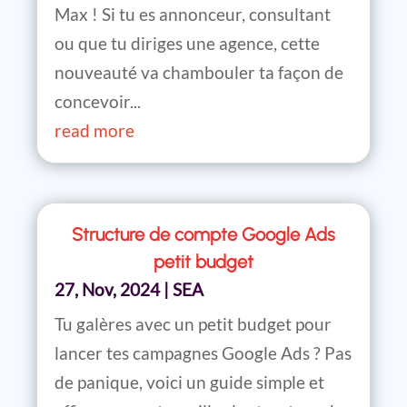
Max ! Si tu es annonceur, consultant
ou que tu diriges une agence, cette
nouveauté va chambouler ta façon de
concevoir...
read more
Structure de compte Google Ads
petit budget
27, Nov, 2024
|
SEA
Tu galères avec un petit budget pour
lancer tes campagnes Google Ads ? Pas
de panique, voici un guide simple et