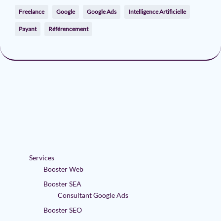
Freelance
Google
Google Ads
Intelligence Artificielle
Payant
Référencement
Services
Booster Web
Booster SEA
Consultant Google Ads
Booster SEO