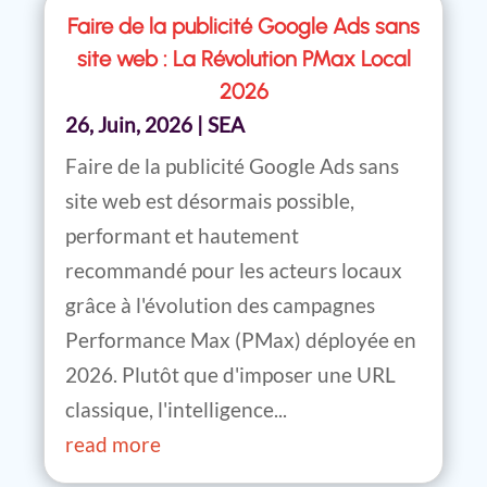
Faire de la publicité Google Ads sans
site web : La Révolution PMax Local
2026
26, Juin, 2026
|
SEA
Faire de la publicité Google Ads sans
site web est désormais possible,
performant et hautement
recommandé pour les acteurs locaux
grâce à l'évolution des campagnes
Performance Max (PMax) déployée en
2026. Plutôt que d'imposer une URL
classique, l'intelligence...
read more