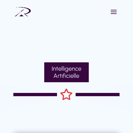
Intelligence
Artificielle
