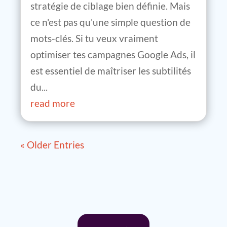
stratégie de ciblage bien définie. Mais
ce n'est pas qu'une simple question de
mots-clés. Si tu veux vraiment
optimiser tes campagnes Google Ads, il
est essentiel de maîtriser les subtilités
du...
read more
« Older Entries