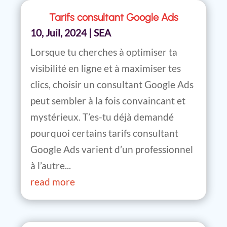
Tarifs consultant Google Ads
10, Juil, 2024
|
SEA
Lorsque tu cherches à optimiser ta
visibilité en ligne et à maximiser tes
clics, choisir un consultant Google Ads
peut sembler à la fois convaincant et
mystérieux. T’es-tu déjà demandé
pourquoi certains tarifs consultant
Google Ads varient d’un professionnel
à l’autre...
read more