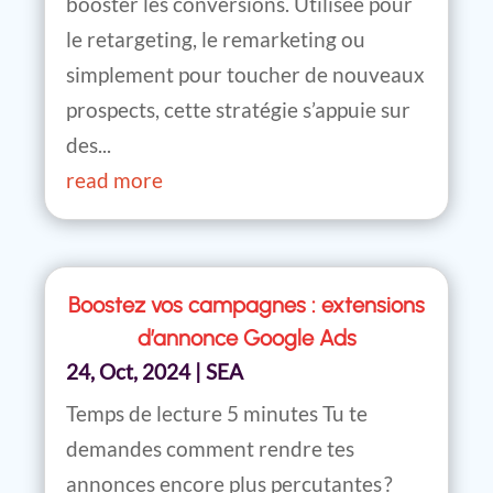
booster les conversions. Utilisée pour
le retargeting, le remarketing ou
simplement pour toucher de nouveaux
prospects, cette stratégie s’appuie sur
des...
read more
Boostez vos campagnes : extensions
d’annonce Google Ads
24, Oct, 2024
|
SEA
Temps de lecture 5 minutes Tu te
demandes comment rendre tes
annonces encore plus percutantes ?