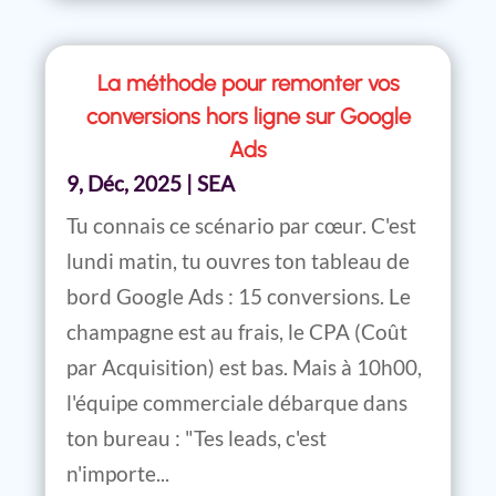
La méthode pour remonter vos
conversions hors ligne sur Google
Ads
9, Déc, 2025
|
SEA
Tu connais ce scénario par cœur. C'est
lundi matin, tu ouvres ton tableau de
bord Google Ads : 15 conversions. Le
champagne est au frais, le CPA (Coût
par Acquisition) est bas. Mais à 10h00,
l'équipe commerciale débarque dans
ton bureau : "Tes leads, c'est
n'importe...