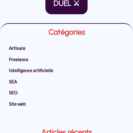
DUEL ⚔
Catégories
Artisans
Freelance
Intelligence artificielle
SEA
SEO
Site web
Articles récents