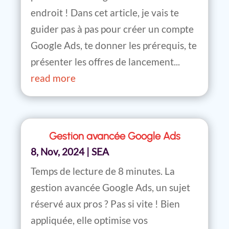
endroit ! Dans cet article, je vais te
guider pas à pas pour créer un compte
Google Ads, te donner les prérequis, te
présenter les offres de lancement...
read more
Gestion avancée Google Ads
8, Nov, 2024
|
SEA
Temps de lecture de 8 minutes. La
gestion avancée Google Ads, un sujet
réservé aux pros ? Pas si vite ! Bien
appliquée, elle optimise vos