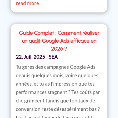
read more
Guide Complet : Comment réaliser
un audit Google Ads efficace en
2026 ?
22, Juil, 2025
|
SEA
Tu gères des campagnes Google Ads
depuis quelques mois, voire quelques
années, et tu as l'impression que tes
performances stagnent ? Tes coûts par
clic grimpent tandis que ton taux de
conversion reste désespérément bas ?
Il est grand temps de faire un audit