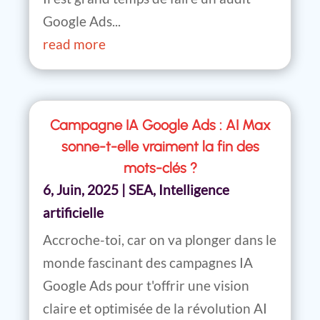
Google Ads...
read more
Campagne IA Google Ads : AI Max
sonne-t-elle vraiment la fin des
mots-clés ?
6, Juin, 2025
|
SEA
,
Intelligence
artificielle
Accroche-toi, car on va plonger dans le
monde fascinant des campagnes IA
Google Ads pour t'offrir une vision
claire et optimisée de la révolution AI