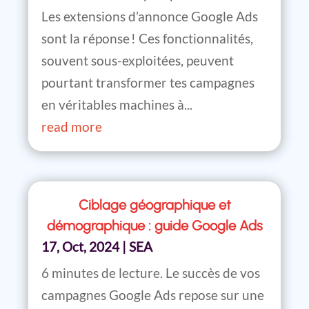
Les extensions d’annonce Google Ads
sont la réponse ! Ces fonctionnalités,
souvent sous-exploitées, peuvent
pourtant transformer tes campagnes
en véritables machines à...
read more
Ciblage géographique et
démographique : guide Google Ads
17, Oct, 2024
|
SEA
6 minutes de lecture. Le succès de vos
campagnes Google Ads repose sur une