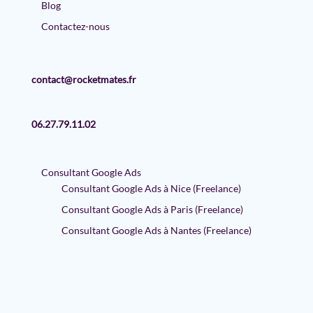
Blog
Contactez-nous
contact@rocketmates.fr
06.27.79.11.02
Consultant Google Ads
Consultant Google Ads à Nice (Freelance)
Consultant Google Ads à Paris (Freelance)
Consultant Google Ads à Nantes (Freelance)