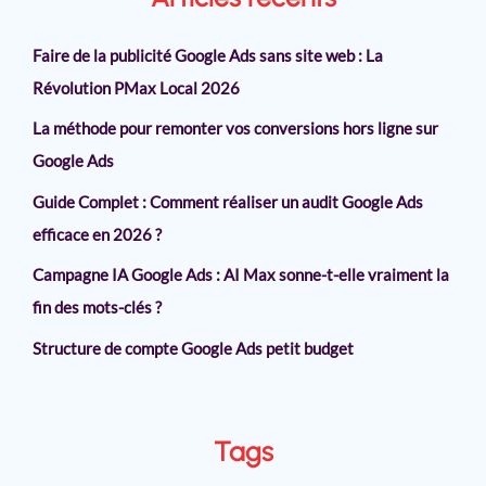
Faire de la publicité Google Ads sans site web : La
Révolution PMax Local 2026
La méthode pour remonter vos conversions hors ligne sur
Google Ads
Guide Complet : Comment réaliser un audit Google Ads
efficace en 2026 ?
Campagne IA Google Ads : AI Max sonne-t-elle vraiment la
fin des mots-clés ?
Structure de compte Google Ads petit budget
Tags