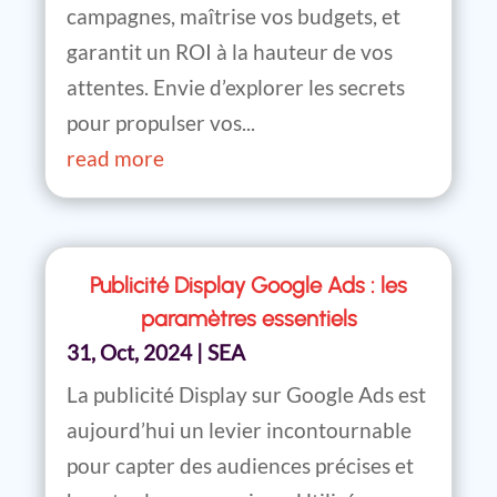
campagnes, maîtrise vos budgets, et
garantit un ROI à la hauteur de vos
attentes. Envie d’explorer les secrets
pour propulser vos...
read more
Publicité Display Google Ads : les
paramètres essentiels
31, Oct, 2024
|
SEA
La publicité Display sur Google Ads est
aujourd’hui un levier incontournable
pour capter des audiences précises et