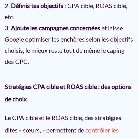
Définis tes objectifs
: CPA cible, ROAS cible,
etc.
Ajoute les campagnes concernées
et laisse
Google optimiser les enchères selon les objectifs
choisis, le mieux reste tout de même le caping
des CPC.
Stratégies CPA cible et ROAS cible : des options
de choix
Le CPA cible et le ROAS cible, des stratégies
dites « sœurs, » permettent de
contrôler les