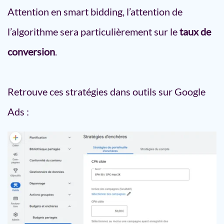
Attention en smart bidding, l’attention de
l’algorithme sera particulièrement sur le
taux de
conversion
.
Retrouve ces stratégies dans outils sur Google
Ads :