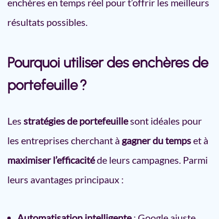
enchères en temps réel pour t’offrir les meilleurs
résultats possibles.
Pourquoi utiliser des enchères de
portefeuille ?
Les
stratégies de portefeuille
sont idéales pour
les entreprises cherchant à
gagner du temps
et à
maximiser l’efficacité
de leurs campagnes. Parmi
leurs avantages principaux :
Automatisation intelligente
: Google ajuste