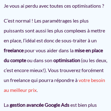
Je vous ai perdu avec toutes ces optimisations ?
C’est normal ! Les paramétrages les plus
puissants sont aussi les plus complexes à mettre
en place, l’idéal est donc de sous-traiter à un
freelance
pour vous aider dans la
mise en place
du compte
ou dans son
optimisation
(ou les deux,
c’est encore mieux!). Vous trouverez forcément
un freelance qui pourra répondre à
votre besoin
au meilleur prix
.
La
gestion avancée Google Ads
est bien plus