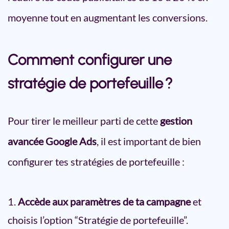
moyenne tout en augmentant les conversions.
Comment configurer une
stratégie de portefeuille ?
Pour tirer le meilleur parti de cette
gestion
avancée Google Ads
, il est important de bien
configurer tes stratégies de portefeuille :
Accède aux paramètres de ta campagne
et
choisis l’option “Stratégie de portefeuille”.