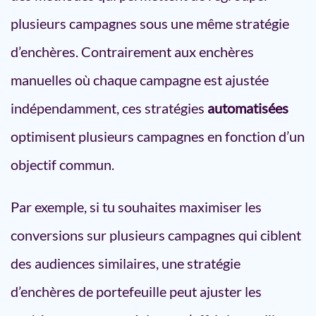
plusieurs campagnes sous une même stratégie
d’enchères. Contrairement aux enchères
manuelles où chaque campagne est ajustée
indépendamment, ces stratégies
automatisées
optimisent plusieurs campagnes en fonction d’un
objectif commun.
Par exemple, si tu souhaites maximiser les
conversions sur plusieurs campagnes qui ciblent
des audiences similaires, une stratégie
d’enchères de portefeuille peut ajuster les