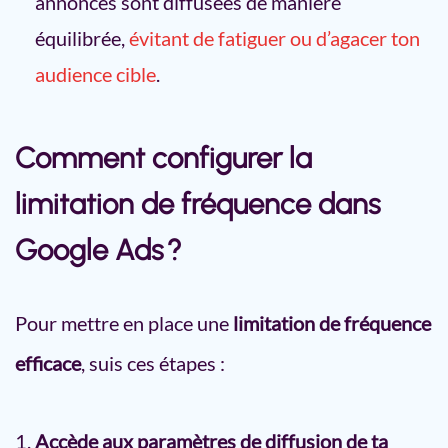
annonces sont diffusées de manière
équilibrée,
évitant de fatiguer ou d’agacer ton
audience cible
.
Comment configurer la
limitation de fréquence dans
Google Ads ?
Pour mettre en place une
limitation de fréquence
efficace
, suis ces étapes :
Accède aux paramètres de diffusion de ta