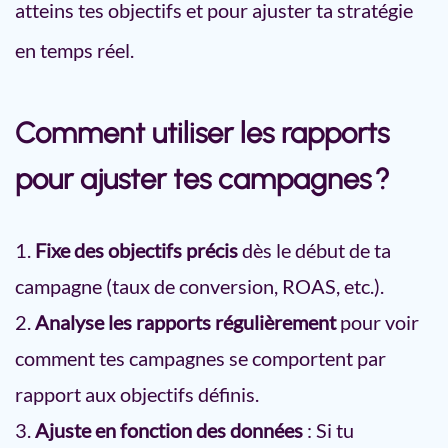
atteins tes objectifs et pour ajuster ta stratégie
en temps réel.
Comment utiliser les rapports
pour ajuster tes campagnes ?
Fixe des objectifs précis
dès le début de ta
campagne (taux de conversion, ROAS, etc.).
Analyse les rapports régulièrement
pour voir
comment tes campagnes se comportent par
rapport aux objectifs définis.
Ajuste en fonction des données
: Si tu