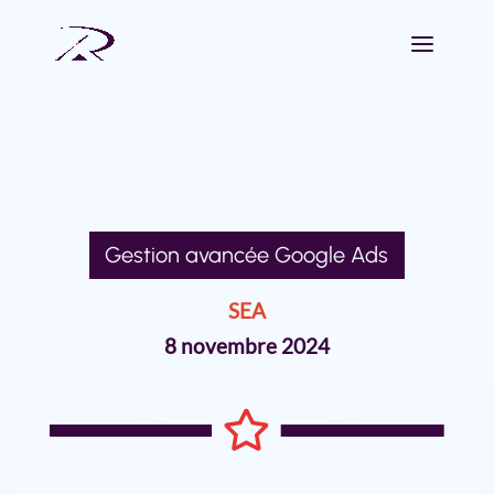
Gestion avancée Google Ads
SEA
8 novembre 2024
