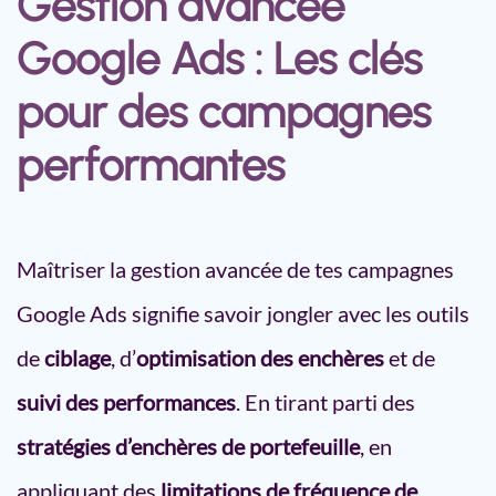
Gestion avancée
Google Ads : Les clés
pour des campagnes
performantes
Maîtriser la gestion avancée de tes campagnes
Google Ads signifie savoir jongler avec les outils
de
ciblage
, d’
optimisation des enchères
et de
suivi des performances
. En tirant parti des
stratégies d’enchères de portefeuille
, en
appliquant des
limitations de fréquence de