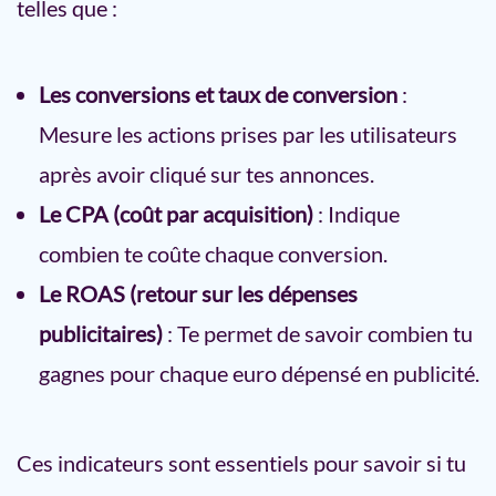
telles que :
Les conversions et taux de conversion
:
Mesure les actions prises par les utilisateurs
après avoir cliqué sur tes annonces.
Le CPA (coût par acquisition)
: Indique
combien te coûte chaque conversion.
Le ROAS (retour sur les dépenses
publicitaires)
: Te permet de savoir combien tu
gagnes pour chaque euro dépensé en publicité.
Ces indicateurs sont essentiels pour savoir si tu