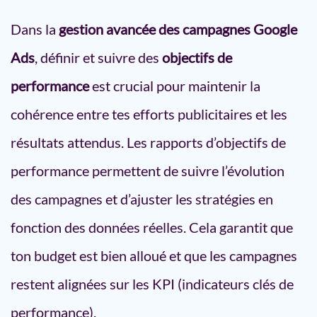
Dans la
gestion avancée des campagnes Google
Ads
, définir et suivre des
objectifs de
performance
est crucial pour maintenir la
cohérence entre tes efforts publicitaires et les
résultats attendus. Les rapports d’objectifs de
performance permettent de suivre l’évolution
des campagnes et d’ajuster les stratégies en
fonction des données réelles. Cela garantit que
ton budget est bien alloué et que les campagnes
restent alignées sur les KPI (indicateurs clés de
performance).