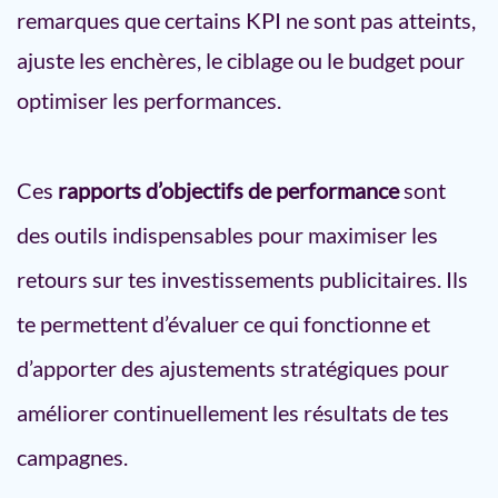
remarques que certains KPI ne sont pas atteints,
ajuste les enchères, le ciblage ou le budget pour
optimiser les performances.
Ces
rapports d’objectifs de performance
sont
des outils indispensables pour maximiser les
retours sur tes investissements publicitaires. Ils
te permettent d’évaluer ce qui fonctionne et
d’apporter des ajustements stratégiques pour
améliorer continuellement les résultats de tes
campagnes.