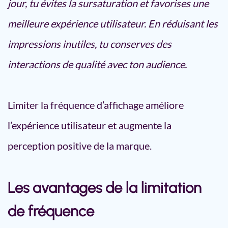
jour, tu évites la sursaturation et favorises une
meilleure expérience utilisateur. En réduisant les
impressions inutiles, tu conserves des
interactions de qualité avec ton audience.
Limiter la fréquence d’affichage améliore
l’expérience utilisateur et augmente la
perception positive de la marque.
Les avantages de la limitation
de fréquence