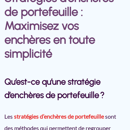
de portefeuille :
Maximisez vos
enchères en toute
simplicité
Qu’est-ce qu’une stratégie
d’enchères de portefeuille ?
Les
stratégies d’enchères de portefeuille
sont
des méthodes qui permettent de regrouper