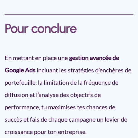
Pour conclure
En mettant en place une
gestion avancée de
Google Ads
incluant les stratégies d’enchères de
portefeuille, la limitation de la fréquence de
diffusion et l’analyse des objectifs de
performance, tu maximises tes chances de
succès et fais de chaque campagne un levier de
croissance pour ton entreprise.