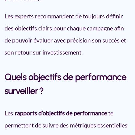
Les experts recommandent de toujours définir
des objectifs clairs pour chaque campagne afin
de pouvoir évaluer avec précision son succès et
son retour sur investissement.
Quels objectifs de performance
surveiller ?
Les
rapports d’objectifs de performance
te
permettent de suivre des métriques essentielles