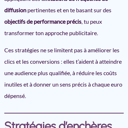
diffusion
pertinentes et en te basant sur des
objectifs de performance précis
, tu peux
transformer ton approche publicitaire.
Ces stratégies ne se limitent pas à améliorer les
clics et les conversions : elles t’aident à atteindre
une audience plus qualifiée, à réduire les coûts
inutiles et à donner un sens précis à chaque euro
dépensé.
Stratégies d’enchères