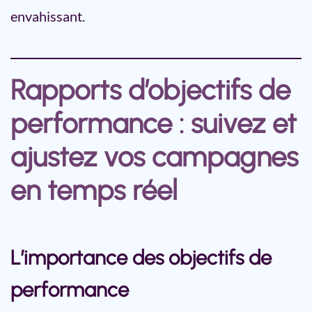
envahissant.
Rapports d’objectifs de
performance : suivez et
ajustez vos campagnes
en temps réel
L’importance des objectifs de
performance