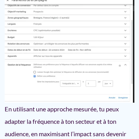
En utilisant une approche mesurée, tu peux
adapter la fréquence à ton secteur et à ton
audience, en maximisant l’impact sans devenir