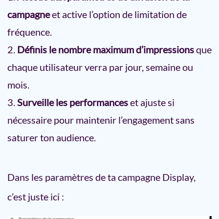
campagne
et active l’option de limitation de
fréquence.
Définis le nombre maximum d’impressions
que
chaque utilisateur verra par jour, semaine ou
mois.
Surveille les performances
et ajuste si
nécessaire pour maintenir l’engagement sans
saturer ton audience.
Dans les paramètres de ta campagne Display,
c’est juste ici :