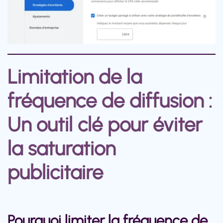
Limitation de la
fréquence de diffusion :
Un outil clé pour éviter
la saturation
publicitaire
Pourquoi limiter la fréquence de