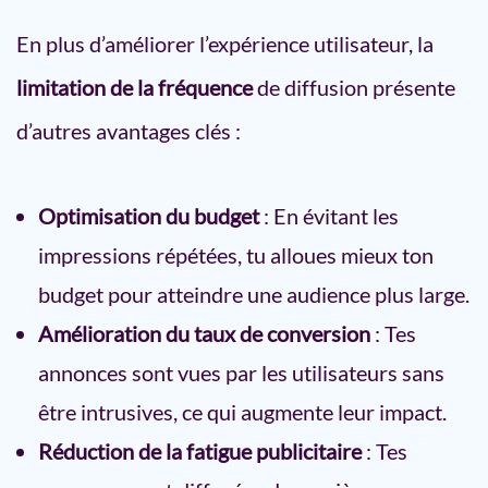
En plus d’améliorer l’expérience utilisateur, la
limitation de la fréquence
de diffusion présente
d’autres avantages clés :
Optimisation du budget
: En évitant les
impressions répétées, tu alloues mieux ton
budget pour atteindre une audience plus large.
Amélioration du taux de conversion
: Tes
annonces sont vues par les utilisateurs sans
être intrusives, ce qui augmente leur impact.
Réduction de la fatigue publicitaire
: Tes