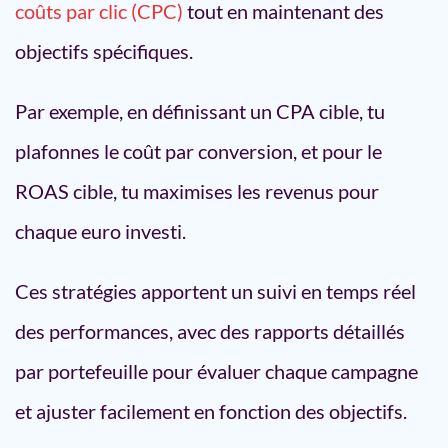
coûts par clic (CPC)
tout en maintenant des
objectifs spécifiques.
Par exemple, en définissant un CPA cible, tu
plafonnes le coût par conversion, et pour le
ROAS cible, tu maximises les revenus pour
chaque euro investi.
Ces stratégies apportent un suivi en temps réel
des performances, avec des rapports détaillés
par portefeuille pour évaluer chaque campagne
et ajuster facilement en fonction des objectifs.