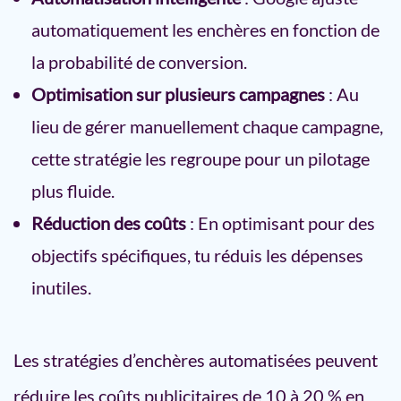
automatiquement les enchères en fonction de
la probabilité de conversion.
Optimisation sur plusieurs campagnes
: Au
lieu de gérer manuellement chaque campagne,
cette stratégie les regroupe pour un pilotage
plus fluide.
Réduction des coûts
: En optimisant pour des
objectifs spécifiques, tu réduis les dépenses
inutiles.
Les stratégies d’enchères automatisées peuvent
réduire les coûts publicitaires de 10 à 20 % en