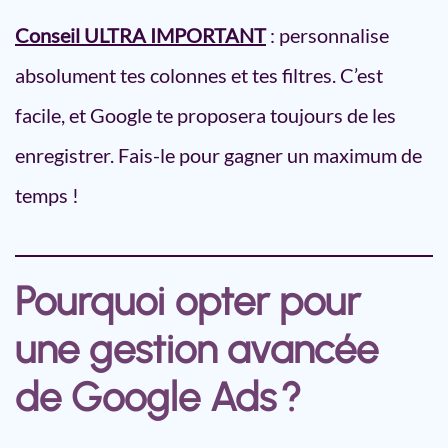
Conseil ULTRA IMPORTANT
: personnalise
absolument tes colonnes et tes filtres. C’est
facile, et Google te proposera toujours de les
enregistrer. Fais-le pour gagner un maximum de
temps !
Pourquoi opter pour
une gestion avancée
de Google Ads ?