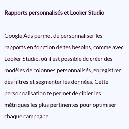
Rapports personnalisés et Looker Studio
Google Ads permet de personnaliser les
rapports en fonction de tes besoins, comme avec
Looker Studio, où il est possible de créer des
modèles de colonnes personnalisés, enregistrer
des filtres et segmenter les données. Cette
personnalisation te permet de cibler les
métriques les plus pertinentes pour optimiser
chaque campagne.