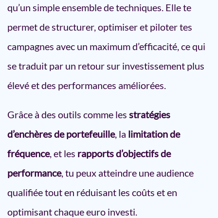
qu’un simple ensemble de techniques. Elle te
permet de structurer, optimiser et piloter tes
campagnes avec un maximum d’efficacité, ce qui
se traduit par un retour sur investissement plus
élevé et des performances améliorées.
Grâce à des outils comme les
stratégies
d’enchères de portefeuille
, la
limitation de
fréquence
, et les
rapports d’objectifs de
performance
, tu peux atteindre une audience
qualifiée tout en réduisant les coûts et en
optimisant chaque euro investi.