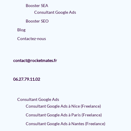
Booster SEA
Consultant Google Ads
Booster SEO
Blog
Contactez-nous
contact@rocketmates.fr
06.27.79.11.02
Consultant Google Ads
Consultant Google Ads à Nice (Freelance)
Consultant Google Ads à Paris (Freelance)
Consultant Google Ads à Nantes (Freelance)