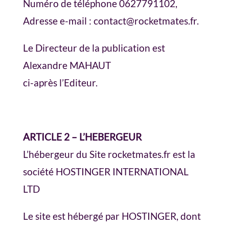
Numéro de téléphone 0627791102,
Adresse e-mail : contact@rocketmates.fr.
Le Directeur de la publication est
Alexandre MAHAUT
ci-après l’Editeur.
ARTICLE 2 – L’HEBERGEUR
L’hébergeur du Site rocketmates.fr est la
société
HOSTINGER INTERNATIONAL
LTD
Le site est hébergé par HOSTINGER, dont