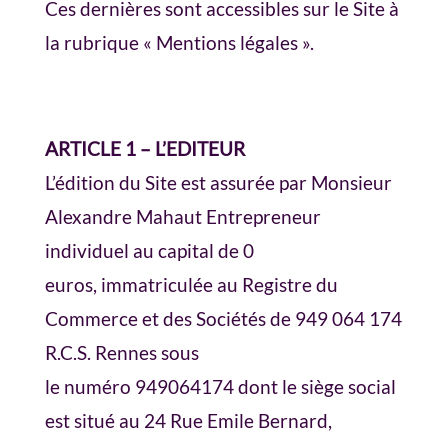
Ces dernières sont accessibles sur le Site à
la rubrique « Mentions légales ».
ARTICLE 1 – L’EDITEUR
L’édition du Site est assurée par Monsieur
Alexandre Mahaut Entrepreneur
individuel au capital de 0
euros, immatriculée au Registre du
Commerce et des Sociétés de 949 064 174
R.C.S. Rennes sous
le numéro 949064174 dont le siège social
est situé au 24 Rue Emile Bernard,