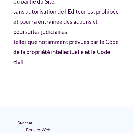
ou partie du Site,
sans autorisation de l’Editeur est prohibée
et pourra entraînée des actions et
poursuites judiciaires
telles que notamment prévues par le Code
de la propriété intellectuelle et le Code
civil.
Services
Booster Web