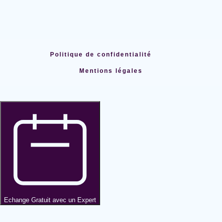
Politique de confidentialité
Mentions légales