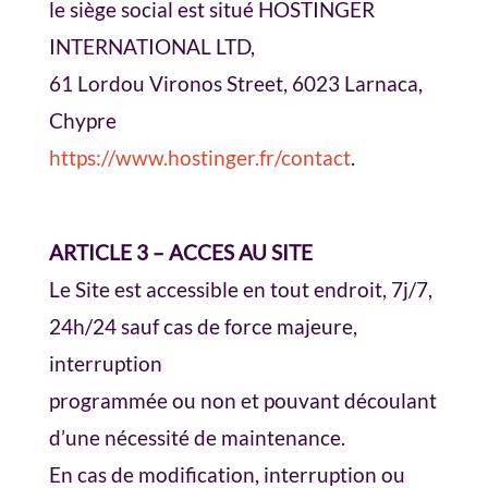
le siège social est situé HOSTINGER
INTERNATIONAL LTD,
61 Lordou Vironos Street, 6023 Larnaca,
Chypre
https://www.hostinger.fr/contact
.
ARTICLE 3 – ACCES AU SITE
Le Site est accessible en tout endroit, 7j/7,
24h/24 sauf cas de force majeure,
interruption
programmée ou non et pouvant découlant
d’une nécessité de maintenance.
En cas de modification, interruption ou