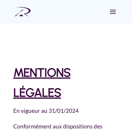
MENTIONS
LÉGALES
En vigueur au 31/01/2024
Conformément aux dispositions des