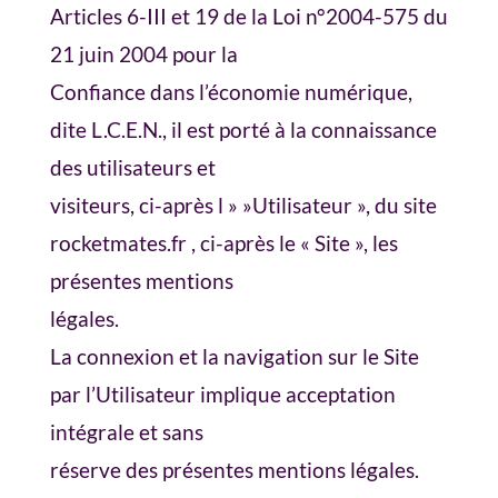
Articles 6-III et 19 de la Loi n°2004-575 du
21 juin 2004 pour la
Confiance dans l’économie numérique,
dite L.C.E.N., il est porté à la connaissance
des utilisateurs et
visiteurs, ci-après l » »Utilisateur », du site
rocketmates.fr , ci-après le « Site », les
présentes mentions
légales.
La connexion et la navigation sur le Site
par l’Utilisateur implique acceptation
intégrale et sans
réserve des présentes mentions légales.