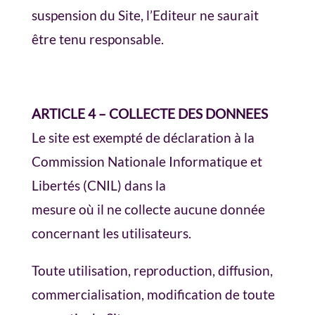
suspension du Site, l’Editeur ne saurait
être tenu responsable.
ARTICLE 4 – COLLECTE DES DONNEES
Le site est exempté de déclaration à la
Commission Nationale Informatique et
Libertés (CNIL) dans la
mesure où il ne collecte aucune donnée
concernant les utilisateurs.
Toute utilisation, reproduction, diffusion,
commercialisation, modification de toute