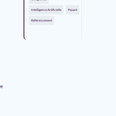
Intelligence Artificielle
Payant
Référencement
ce