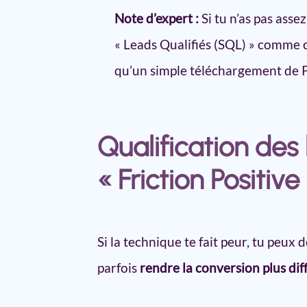
Note d’expert :
Si tu n’as pas asse
« Leads Qualifiés (SQL) » comme c
qu’un simple téléchargement de 
Qualification des 
« Friction Positive
Si la technique te fait peur, tu peux
parfois
rendre la conversion plus diff