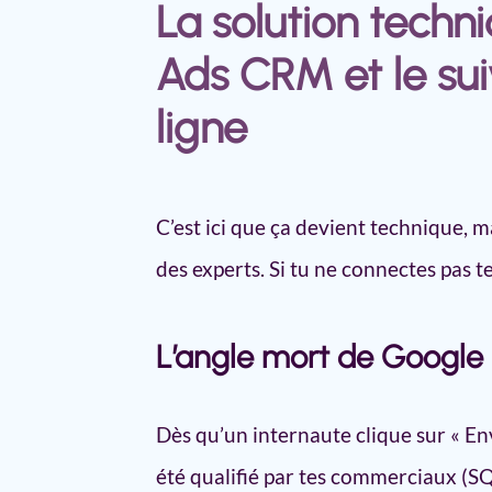
La solution techni
Ads CRM et le sui
ligne
C’est ici que ça devient technique, m
des experts. Si tu ne connectes pas te
L’angle mort de Google :
Dès qu’un internaute clique sur « Env
été qualifié par tes commerciaux (SQ