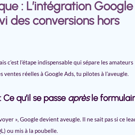
que : L’intégration Google
vi des conversions hors
ais c’est l’étape indispensable qui sépare les amateurs
s ventes réelles à Google Ads, tu pilotes à l’aveugle.
 Ce qu’il se passe
après
le formulai
oyer », Google devient aveugle. Il ne sait pas si ce lea
L) ou mis à la poubelle.