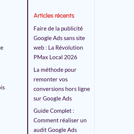
Articles récents
Faire de la publicité
Google Ads sans site
ue
web : La Révolution
PMax Local 2026
La méthode pour
remonter vos
is
conversions hors ligne
sur Google Ads
Guide Complet :
Comment réaliser un
audit Google Ads