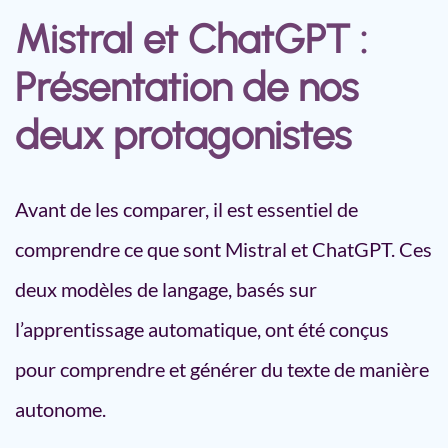
Mistral et ChatGPT :
Présentation de nos
deux protagonistes
Avant de les comparer, il est essentiel de
comprendre ce que sont Mistral et ChatGPT. Ces
deux modèles de langage, basés sur
l’apprentissage automatique, ont été conçus
pour comprendre et générer du texte de manière
autonome.