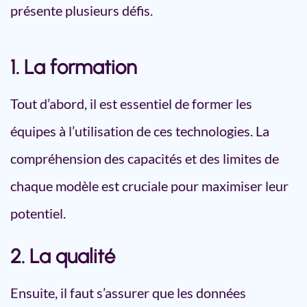
présente plusieurs défis.
1. La formation
Tout d’abord, il est essentiel de former les
équipes à l’utilisation de ces technologies. La
compréhension des capacités et des limites de
chaque modèle est cruciale pour maximiser leur
potentiel.
2. La qualité
Ensuite, il faut s’assurer que les données