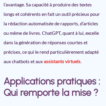
l’avantage. Sa capacité à produire des textes
longs et cohérents en fait un outil précieux pour
la rédaction automatisée de rapports, d’articles
ou même de livres. ChatGPT, quant à lui, excelle
dans la génération de réponses courtes et
précises, ce qui le rend particulièrement adapté
aux chatbots et aux
assistants virtuels
.
Applications pratiques :
Qui remporte la mise ?