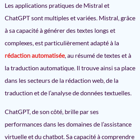
Les applications pratiques de Mistral et
ChatGPT sont multiples et variées. Mistral, grâce
à sa capacité à générer des textes longs et
complexes, est particulièrement adapté à la
rédaction automatisée
, au résumé de textes et à
la traduction automatique. Il trouve ainsi sa place
dans les secteurs de la rédaction web, de la
traduction et de l’analyse de données textuelles.
ChatGPT, de son côté, brille par ses
performances dans les domaines de l’assistance
virtuelle et du chatbot. Sa capacité à comprendre