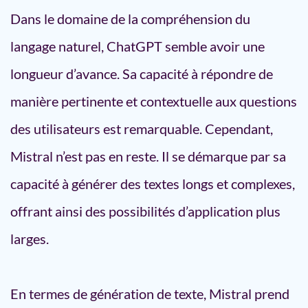
Dans le domaine de la compréhension du
langage naturel, ChatGPT semble avoir une
longueur d’avance. Sa capacité à répondre de
manière pertinente et contextuelle aux questions
des utilisateurs est remarquable. Cependant,
Mistral n’est pas en reste. Il se démarque par sa
capacité à générer des textes longs et complexes,
offrant ainsi des possibilités d’application plus
larges.
En termes de génération de texte, Mistral prend