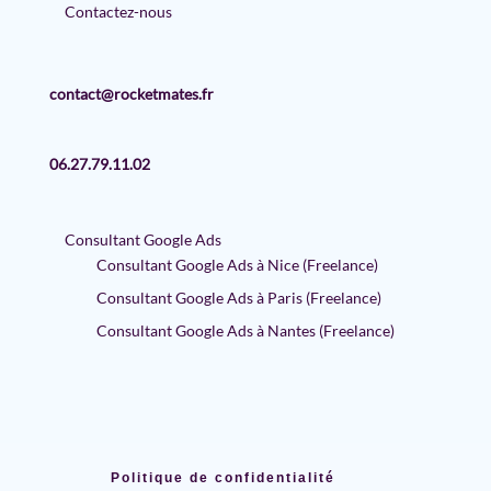
Contactez-nous
contact@rocketmates.fr
06.27.79.11.02
Consultant Google Ads
Consultant Google Ads à Nice (Freelance)
Consultant Google Ads à Paris (Freelance)
Consultant Google Ads à Nantes (Freelance)
Politique de confidentialité