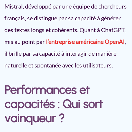
Mistral, développé par une équipe de chercheurs
français, se distingue par sa capacité à générer
des textes longs et cohérents. Quant à ChatGPT,
mis au point par
l’entreprise américaine OpenAI
,
il brille par sa capacité à interagir de manière
naturelle et spontanée avec les utilisateurs.
Performances et
capacités : Qui sort
vainqueur ?