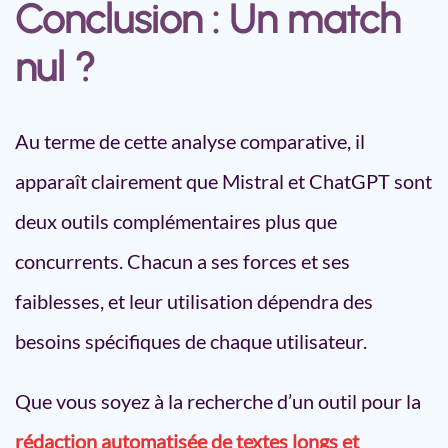
Conclusion : Un match
nul ?
Au terme de cette analyse comparative, il
apparaît clairement que Mistral et ChatGPT sont
deux outils complémentaires plus que
concurrents. Chacun a ses forces et ses
faiblesses, et leur utilisation dépendra des
besoins spécifiques de chaque utilisateur.
Que vous soyez à la recherche d’un outil pour la
rédaction automatisée de textes longs et