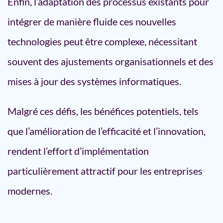
Enfin, l’adaptation des processus existants pour
intégrer de manière fluide ces nouvelles
technologies peut être complexe, nécessitant
souvent des ajustements organisationnels et des
mises à jour des systèmes informatiques.
Malgré ces défis, les bénéfices potentiels, tels
que l’amélioration de l’efficacité et l’innovation,
rendent l’effort d’implémentation
particulièrement attractif pour les entreprises
modernes.