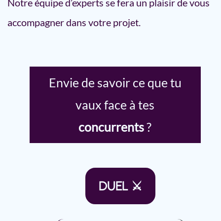
Notre équipe d’experts se fera un plaisir de vous
accompagner dans votre projet.
Envie de savoir ce que tu
vaux face à tes
concurrents
?
DUEL ⚔