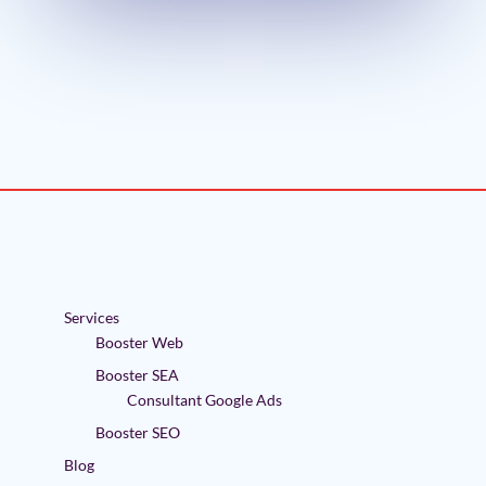
Services
Booster Web
Booster SEA
Consultant Google Ads
Booster SEO
Blog