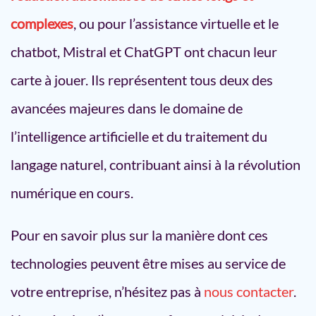
complexes
, ou pour l’assistance virtuelle et le
chatbot, Mistral et ChatGPT ont chacun leur
carte à jouer. Ils représentent tous deux des
avancées majeures dans le domaine de
l’intelligence artificielle et du traitement du
langage naturel, contribuant ainsi à la révolution
numérique en cours.
Pour en savoir plus sur la manière dont ces
technologies peuvent être mises au service de
votre entreprise, n’hésitez pas à
nous contacter
.