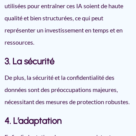
utilisées pour entraîner ces IA soient de haute
qualité et bien structurées, ce qui peut
représenter un investissement en temps et en
ressources.
3. La sécurité
De plus, la sécurité et la confidentialité des
données sont des préoccupations majeures,
nécessitant des mesures de protection robustes.
4. L’adaptation