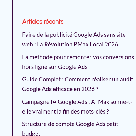
Articles récents
Faire de la publicité Google Ads sans site
web : La Révolution PMax Local 2026
La méthode pour remonter vos conversions
hors ligne sur Google Ads
Guide Complet : Comment réaliser un audit
Google Ads efficace en 2026 ?
Campagne IA Google Ads : AI Max sonne-t-
elle vraiment la fin des mots-clés ?
Structure de compte Google Ads petit
budget