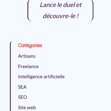
Lance le duel et
découvre-le !
Catégories
Artisans
Freelance
Intelligence artificielle
SEA
SEO
Site web