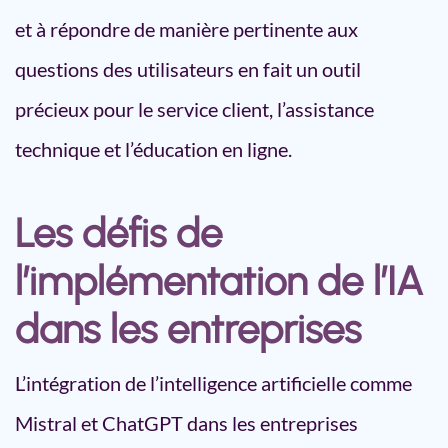
et à répondre de manière pertinente aux
questions des utilisateurs en fait un outil
précieux pour le service client, l’assistance
technique et l’éducation en ligne.
Les défis de
l’implémentation de l’IA
dans les entreprises
L’intégration de l’intelligence artificielle comme
Mistral et ChatGPT dans les entreprises