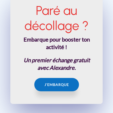
Paré au
décollage ?
Embarque pour booster ton
activité !
Un premier échange gratuit
avec Alexandre.
J'EMBARQUE