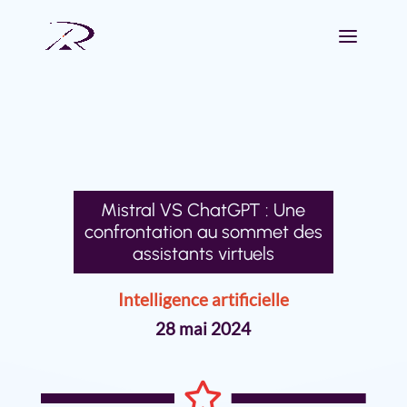
Mistral VS ChatGPT : Une
confrontation au sommet des
assistants virtuels
Intelligence artificielle
28 mai 2024
