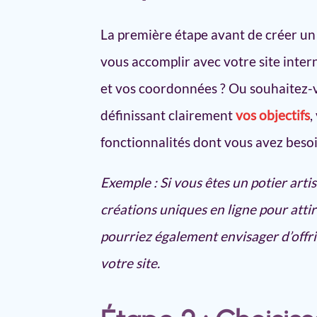
La première étape avant de créer un 
vous accomplir avec votre site inter
et vos coordonnées ? Ou souhaitez-v
définissant clairement
vos objectifs
,
fonctionnalités dont vous avez besoi
Exemple : Si vous êtes un potier arti
créations uniques en ligne pour atti
pourriez également envisager d’offri
votre site.