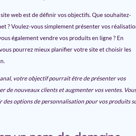
site web est de définir vos objectifs. Que souhaitez-
net ? Voulez-vous simplement présenter vos réalisati
ous également vendre vos produits en ligne ? En
 vous pourrez mieux planifier votre site et choisir les
n.
sanal, votre objectif pourrait être de présenter vos
rer de nouveaux clients et augmenter vos ventes. Vou
r des options de personnalisation pour vos produits s