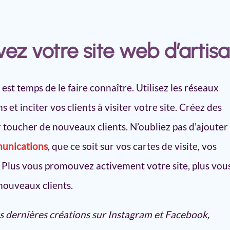
ez votre site web d’artis
l est temps de le faire connaître. Utilisez les réseaux
 et inciter vos clients à visiter votre site. Créez des
 toucher de nouveaux clients. N’oubliez pas d’ajouter
munications
, que ce soit sur vos cartes de visite, vos
. Plus vous promouvez activement votre site, plus vou
nouveaux clients.
s dernières créations sur Instagram et Facebook,