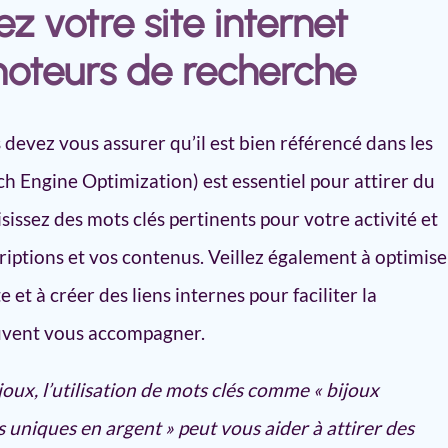
z votre site internet
moteurs de recherche
s devez vous assurer qu’il est bien référencé dans les
h Engine Optimization) est essentiel pour attirer du
isissez des mots clés pertinents pour votre activité et
criptions et vos contenus. Veillez également à optimise
 et à créer des liens internes pour faciliter la
vent vous accompagner.
oux, l’utilisation de mots clés comme « bijoux
s uniques en argent » peut vous aider à attirer des