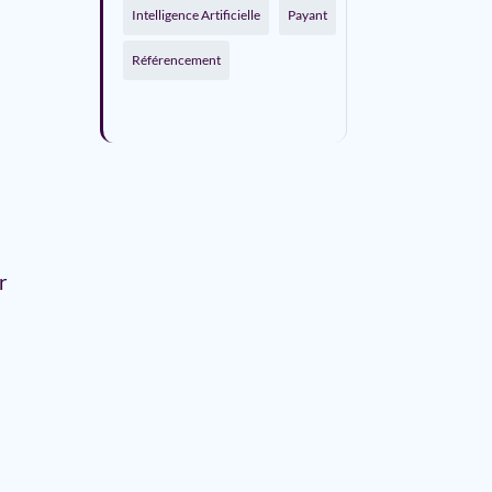
Intelligence Artificielle
Payant
Référencement
r