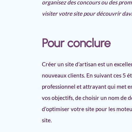
organisez des concours ou des promo
visiter votre site pour découvrir da
Pour conclure
Créer un site d’artisan est un excell
nouveaux clients. En suivant ces 5 é
professionnel et attrayant qui met en
vos objectifs, de choisir un nom de 
d’optimiser votre site pour les mot
site.