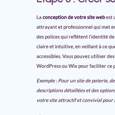
La
conception de votre site
web
est 
attrayant et professionnel qui met en
des polices qui reflètent l’identité
claire et intuitive, en veillant à ce 
accessibles. Vous pouvez utiliser d
WordPress ou Wix pour faciliter ce 
Exemple : Pour un site de poterie, d
descriptions détaillées et des opti
votre site attractif et convivial pour l