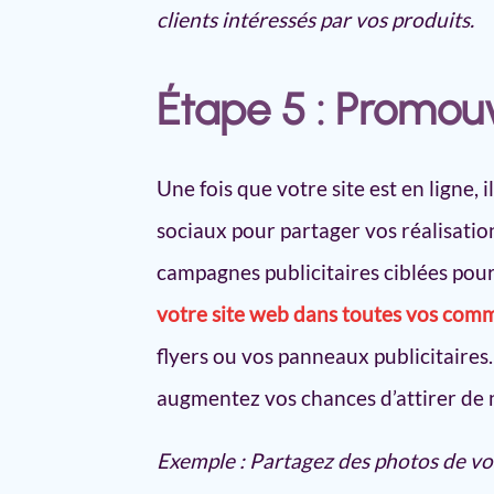
clients intéressés par vos produits.
Étape 5 : Promouv
Une fois que votre site est en ligne, i
sociaux pour partager vos réalisations
campagnes publicitaires ciblées pour
votre site web dans toutes vos com
flyers ou vos panneaux publicitaires
augmentez vos chances d’attirer de 
Exemple : Partagez des photos de vo