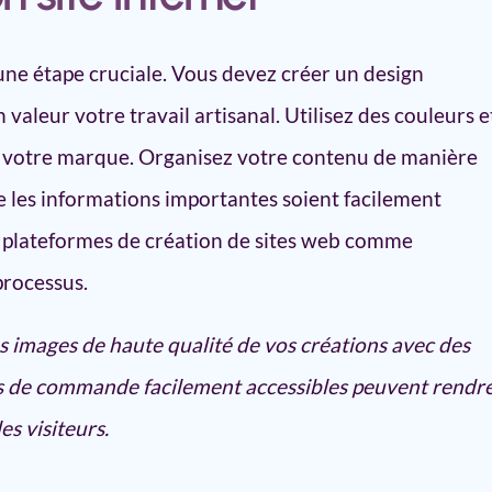
une étape cruciale. Vous devez créer un design
 valeur votre travail artisanal. Utilisez des couleurs e
 de votre marque. Organisez votre contenu de manière
que les informations importantes soient facilement
es plateformes de création de sites web comme
processus.
es images de haute qualité de vos créations avec des
ons de commande facilement accessibles peuvent rendr
es visiteurs.